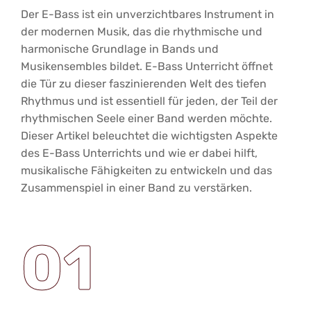
Der E-Bass ist ein unverzichtbares Instrument in
der modernen Musik, das die rhythmische und
harmonische Grundlage in Bands und
Musikensembles bildet. E-Bass Unterricht öffnet
die Tür zu dieser faszinierenden Welt des tiefen
Rhythmus und ist essentiell für jeden, der Teil der
rhythmischen Seele einer Band werden möchte.
Dieser Artikel beleuchtet die wichtigsten Aspekte
des E-Bass Unterrichts und wie er dabei hilft,
musikalische Fähigkeiten zu entwickeln und das
Zusammenspiel in einer Band zu verstärken.
01