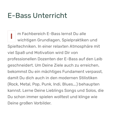
E-Bass Unterricht
Im Fachbereich E-Bass lernst Du alle
wichtigen Grundlagen, Spielpraktiken und
Spieltechniken. In einer relaxten Atmosphäre mit
viel Spaß und Motivation wird Dir von
professionellen Dozenten der E-Bass auf den Leib
geschneidert. Um Deine Ziele auch zu erreichen,
bekommst Du ein mächtiges Fundament verpasst,
damit Du dich auch in den modernen Stilistiken
(Rock, Metal, Pop, Punk, Indi, Blues….) behaupten
kannst. Lerne Deine Lieblings Songs und Solos, die
Du schon immer spielen wolltest und klinge wie
Deine großen Vorbilder.