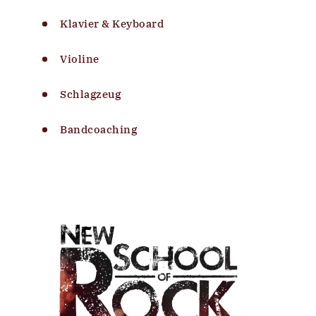
Klavier & Keyboard
Violine
Schlagzeug
Bandcoaching