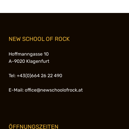
NEW SCHOOL OF ROCK
Hoffmanngasse 10
A-9020 Klagenfurt
Tel: +43(0)664 26 22 490
E-Mail: office@newschoolofrock.at
ÖFFNUNGSZEITEN