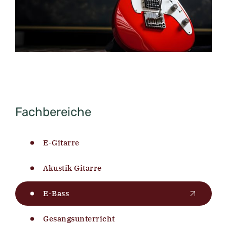
Fachbereiche
E-Gitarre
Akustik Gitarre
E-Bass
Gesangsunterricht