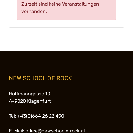
Zurzeit sind keine Veranstaltungen
vorhanden.
NEW SCHOOL OF ROCK
Hoffmanngasse 10
A-9020 Klagenfurt
Tel: +43(0)664 26 22 490
E-Mail: office@newschoolofrock.at