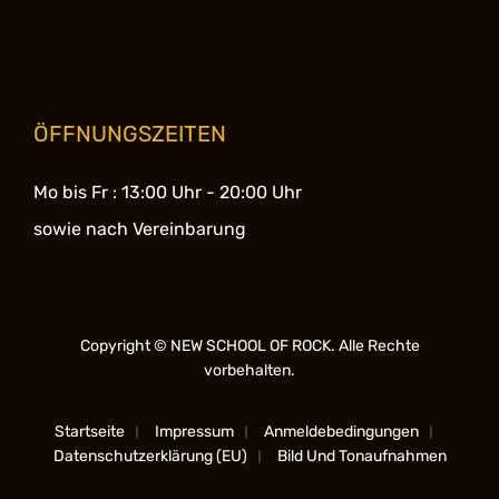
ÖFFNUNGSZEITEN
Mo bis Fr :
13:00 Uhr - 20:00 Uhr
sowie nach Vereinbarung
Copyright © NEW SCHOOL OF ROCK. Alle Rechte
vorbehalten.
Startseite
Impressum
Anmeldebedingungen
Datenschutzerklärung (EU)
Bild Und Tonaufnahmen