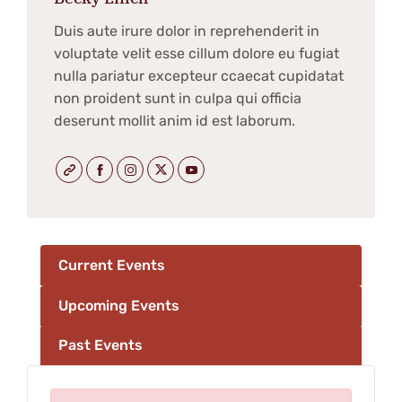
Duis aute irure dolor in reprehenderit in
voluptate velit esse cillum dolore eu fugiat
nulla pariatur excepteur ccaecat cupidatat
non proident sunt in culpa qui officia
deserunt mollit anim id est laborum.
Current Events
Upcoming Events
Past Events